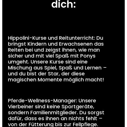
dich:
Hippolini-Kurse und Reitunterricht: Du
bringst Kindern und Erwachsenen das
Reiten bei und zeigst ihnen, wie man
sicher und mit viel Spaß mit Ponys
umgeht. Unsere Kurse sind eine
Mischung aus Spiel, Spaß und Lernen –
und du bist der Star, der diese
magischen Momente möglich macht!
Pferde-Wellness-Manager: Unsere
Vierbeiner sind keine Sportgeräte,
sondern Familienmitglieder. Du sorgst
dafür, dass es ihnen an nichts fehlt –
von der Fütterung bis zur Fellpflege.