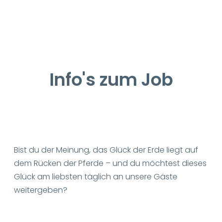
Info's zum Job
Bist du der Meinung, das Glück der Erde liegt auf
dem Rücken der Pferde – und du möchtest dieses
Glück am liebsten täglich an unsere Gäste
weitergeben?