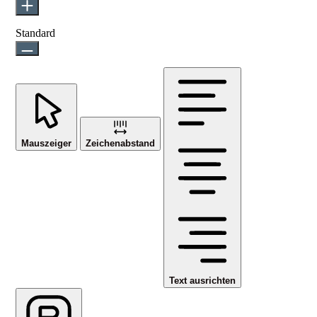
Standard
Mauszeiger
Zeichenabstand
Text ausrichten