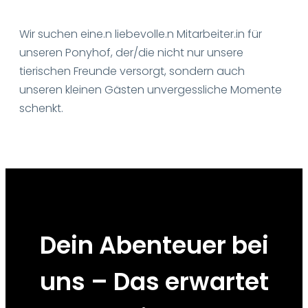
Wir suchen eine.n liebevolle.n Mitarbeiter.in für
unseren Ponyhof, der/die nicht nur unsere
tierischen Freunde versorgt, sondern auch
unseren kleinen Gästen unvergessliche Momente
schenkt.
Dein Abenteuer bei
uns – Das erwartet