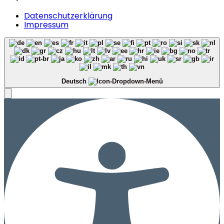
Datenschutzerklärung
Impressum
Deutsch