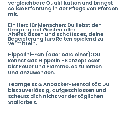
vergleichbare Qualifikation und bringst
solide Erfahrung in der Pflege von Pferden
mit.
Ein Herz für Menschen: Du liebst den
Umgang mit Gästen aller
Altersklassen und schaffst es, deine
Begeisterung fürs Reiten spielend zu
vermitteln.
Hippolini-Fan (oder bald einer): Du
kennst das Hippolini-Konzept oder
bist Feuer und Flamme, es zu lernen
und anzuwenden.
Teamgeist & Anpacker-Mentalität: Du
bist zuverlässig, aufgeschlossen und
scheust dich nicht vor der täglichen
Stallarbeit.