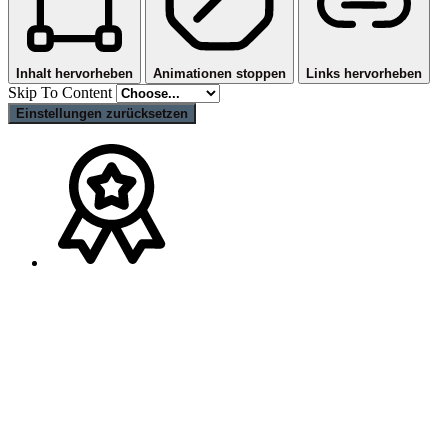
Inhalt hervorheben
Animationen stoppen
Links hervorheben
Skip To Content
Einstellungen zurücksetzen