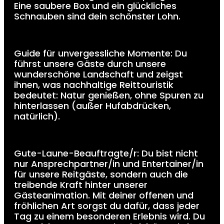
Eine saubere Box und ein glückliches
Schnauben sind dein schönster Lohn.
Guide für unvergessliche Momente: Du
führst unsere Gäste durch unsere
wunderschöne Landschaft und zeigst
ihnen, was nachhaltige Reittouristik
bedeutet: Natur genießen, ohne Spuren zu
hinterlassen (außer Hufabdrücken,
natürlich).
Gute-Laune-Beauftragte/r: Du bist nicht
nur Ansprechpartner/in und Entertainer/in
für unsere Reitgäste, sondern auch die
treibende Kraft hinter unserer
Gästeanimation. Mit deiner offenen und
fröhlichen Art sorgst du dafür, dass jeder
Tag zu einem besonderen Erlebnis wird. Du