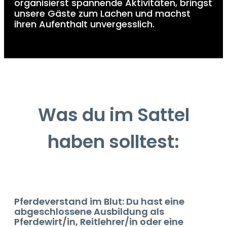
organisierst spannende Aktivitäten, bringst
unsere Gäste zum Lachen und machst
ihren Aufenthalt unvergesslich.
Was du im Sattel
haben solltest:
Pferdeverstand im Blut: Du hast eine
abgeschlossene Ausbildung als
Pferdewirt/in, Reitlehrer/in oder eine