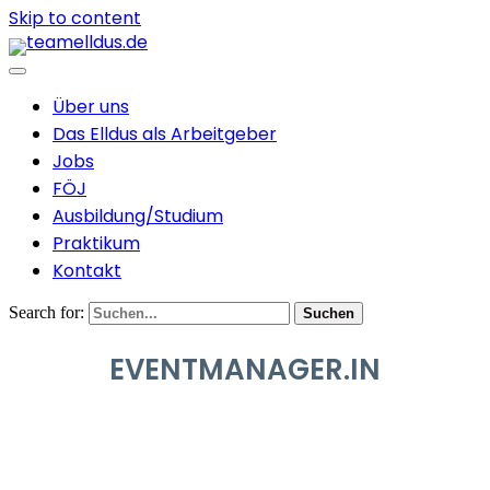
Skip to content
Über uns
Das Elldus als Arbeitgeber
Jobs
FÖJ
Ausbildung/Studium
Praktikum
Kontakt
Search for:
Suchen
EVENTMANAGER.IN