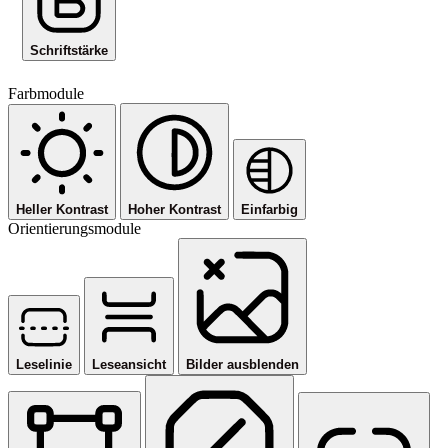
Schriftstärke
Farbmodule
Heller Kontrast
Hoher Kontrast
Einfarbig
Orientierungsmodule
Leselinie
Leseansicht
Bilder ausblenden