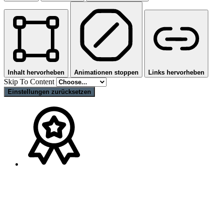
Inhalt hervorheben
Animationen stoppen
Links hervorheben
Skip To Content
Einstellungen zurücksetzen