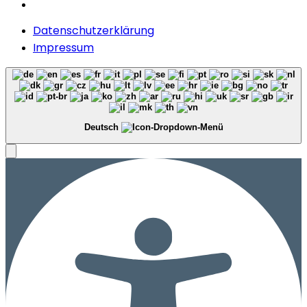
Datenschutzerklärung
Impressum
Deutsch