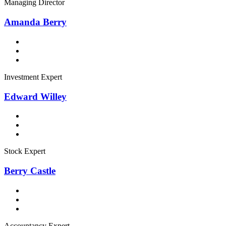
Managing Director
Amanda Berry
Investment Expert
Edward Willey
Stock Expert
Berry Castle
Accountancy Expert