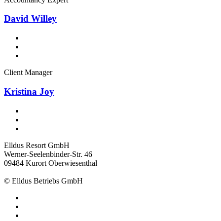
David Willey
Client Manager
Kristina Joy
Elldus Resort GmbH
Werner-Seelenbinder-Str. 46
09484 Kurort Oberwiesenthal
© Elldus Betriebs GmbH