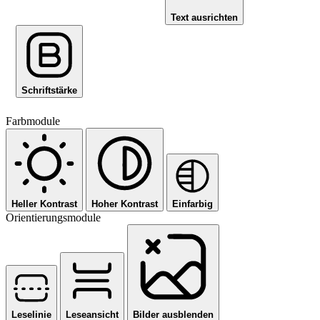
Text ausrichten
Schriftstärke
Farbmodule
Heller Kontrast
Hoher Kontrast
Einfarbig
Orientierungsmodule
Leselinie
Leseansicht
Bilder ausblenden