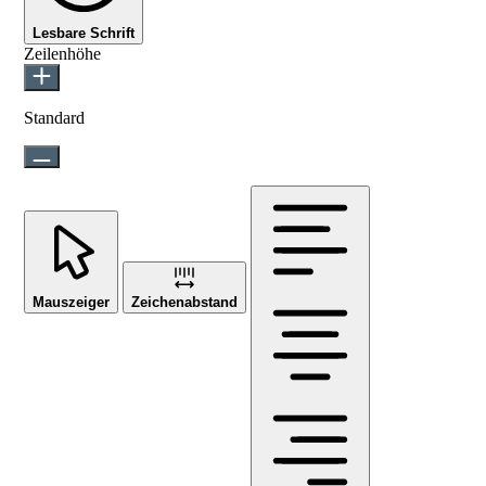
Lesbare Schrift
Zeilenhöhe
Standard
Mauszeiger
Zeichenabstand